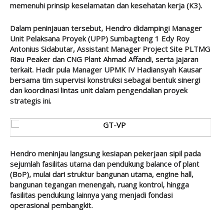
memenuhi prinsip keselamatan dan kesehatan kerja (K3).
Dalam peninjauan tersebut, Hendro didampingi Manager
Unit Pelaksana Proyek (UPP) Sumbagteng 1 Edy Roy
Antonius Sidabutar, Assistant Manager Project Site PLTMG
Riau Peaker dan CNG Plant Ahmad Affandi, serta jajaran
terkait. Hadir pula Manager UPMK IV Hadiansyah Kausar
bersama tim supervisi konstruksi sebagai bentuk sinergi
dan koordinasi lintas unit dalam pengendalian proyek
strategis ini.
Hendro meninjau langsung kesiapan pekerjaan sipil pada
sejumlah fasilitas utama dan pendukung balance of plant
(BoP), mulai dari struktur bangunan utama, engine hall,
bangunan tegangan menengah, ruang kontrol, hingga
fasilitas pendukung lainnya yang menjadi fondasi
operasional pembangkit.