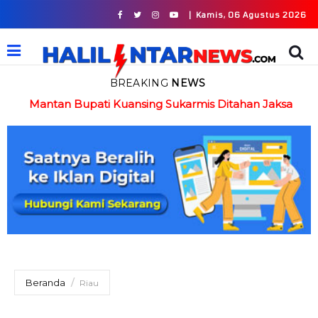
|
Kamis, 06 Agustus 2026
BREAKING
NEWS
in
Mantan Bupati Kuansing Sukarmis Ditahan Jaksa
Beranda
Riau