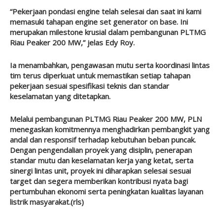
“Pekerjaan pondasi engine telah selesai dan saat ini kami
memasuki tahapan engine set generator on base. Ini
merupakan milestone krusial dalam pembangunan PLTMG
Riau Peaker 200 MW,” jelas Edy Roy.
Ia menambahkan, pengawasan mutu serta koordinasi lintas
tim terus diperkuat untuk memastikan setiap tahapan
pekerjaan sesuai spesifikasi teknis dan standar
keselamatan yang ditetapkan.
Melalui pembangunan PLTMG Riau Peaker 200 MW, PLN
menegaskan komitmennya menghadirkan pembangkit yang
andal dan responsif terhadap kebutuhan beban puncak.
Dengan pengendalian proyek yang disiplin, penerapan
standar mutu dan keselamatan kerja yang ketat, serta
sinergi lintas unit, proyek ini diharapkan selesai sesuai
target dan segera memberikan kontribusi nyata bagi
pertumbuhan ekonomi serta peningkatan kualitas layanan
listrik masyarakat.(rls)