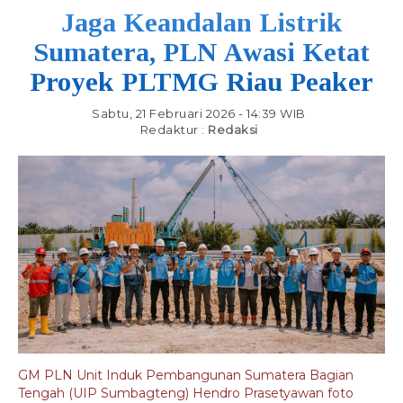
Jaga Keandalan Listrik
Sumatera, PLN Awasi Ketat
Proyek PLTMG Riau Peaker
Sabtu, 21 Februari 2026 - 14:39 WIB
Redaktur :
Redaksi
GM PLN Unit Induk Pembangunan Sumatera Bagian
Tengah (UIP Sumbagteng) Hendro Prasetyawan foto