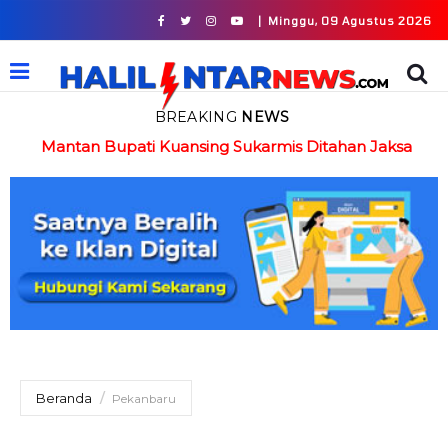
|
Minggu, 09 Agustus 2026
BREAKING
NEWS
in
Mantan Bupati Kuansing Sukarmis Ditahan Jaksa
Beranda
Pekanbaru