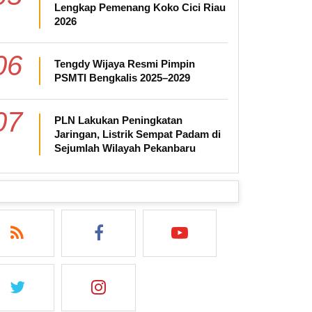
Lengkap Pemenang Koko Cici Riau
2026
06
Tengdy Wijaya Resmi Pimpin
PSMTI Bengkalis 2025–2029
07
PLN Lakukan Peningkatan
Jaringan, Listrik Sempat Padam di
Sejumlah Wilayah Pekanbaru