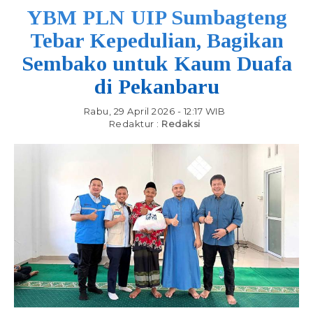
YBM PLN UIP Sumbagteng
Tebar Kepedulian, Bagikan
Sembako untuk Kaum Duafa
di Pekanbaru
Rabu, 29 April 2026 - 12:17 WIB
Redaktur :
Redaksi