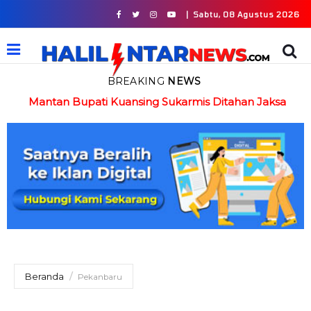
|
Sabtu, 08 Agustus 2026
BREAKING
NEWS
in
Mantan Bupati Kuansing Sukarmis Ditahan Jaksa
Beranda
Pekanbaru