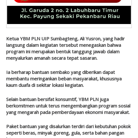
Ketua YBM PLN UIP Sumbagteng, Ali Yusron, yang hadir
langsung dalam kegiatan tersebut menegaskan bahwa
program ini merupakan bentuk tanggung jawab dalam
menyalurkan amanah secara tepat sasaran.
Ia berharap bantuan sembako yang diberikan dapat
membantu meringankan beban masyarakat, khususnya
kaum duafa di sekitar lokasi kegiatan.
Selain bantuan bersifat konsumtif, YBM PLN juga
berkomitmen untuk terus mengembangkan program sosial
yang mengarah pada pemberdayaan ekonomi masyarakat.
Paket bantuan yang disalurkan terdiri dari kebutuhan pokok
seperti beras, minyak goreng, gula, serta bahan pangan