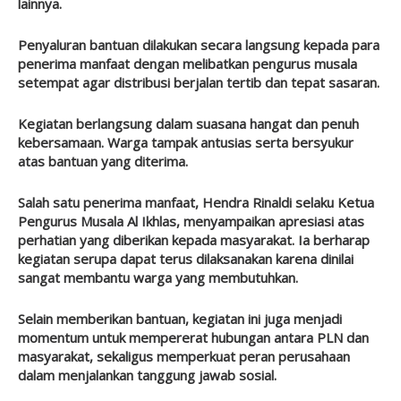
lainnya.
Penyaluran bantuan dilakukan secara langsung kepada para
penerima manfaat dengan melibatkan pengurus musala
setempat agar distribusi berjalan tertib dan tepat sasaran.
Kegiatan berlangsung dalam suasana hangat dan penuh
kebersamaan. Warga tampak antusias serta bersyukur
atas bantuan yang diterima.
Salah satu penerima manfaat, Hendra Rinaldi selaku Ketua
Pengurus Musala Al Ikhlas, menyampaikan apresiasi atas
perhatian yang diberikan kepada masyarakat. Ia berharap
kegiatan serupa dapat terus dilaksanakan karena dinilai
sangat membantu warga yang membutuhkan.
Selain memberikan bantuan, kegiatan ini juga menjadi
momentum untuk mempererat hubungan antara PLN dan
masyarakat, sekaligus memperkuat peran perusahaan
dalam menjalankan tanggung jawab sosial.