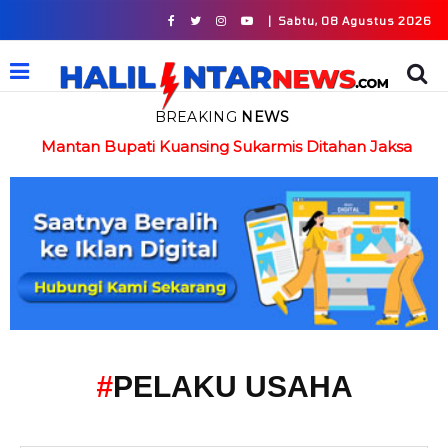
|
Sabtu, 08 Agustus 2026
BREAKING
NEWS
in
Mantan Bupati Kuansing Sukarmis Ditahan Jaksa
#
PELAKU USAHA