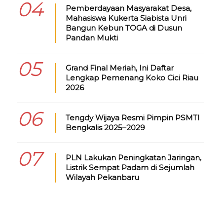
04
Pemberdayaan Masyarakat Desa,
Mahasiswa Kukerta Siabista Unri
Bangun Kebun TOGA di Dusun
Pandan Mukti
05
Grand Final Meriah, Ini Daftar
Lengkap Pemenang Koko Cici Riau
2026
06
Tengdy Wijaya Resmi Pimpin PSMTI
Bengkalis 2025–2029
07
PLN Lakukan Peningkatan Jaringan,
Listrik Sempat Padam di Sejumlah
Wilayah Pekanbaru