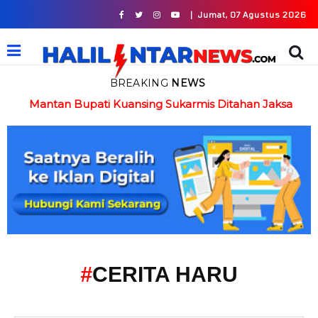
|
Jumat, 07 Agustus 2026
BREAKING
NEWS
in
Mantan Bupati Kuansing Sukarmis Ditahan Jaksa
#
CERITA HARU