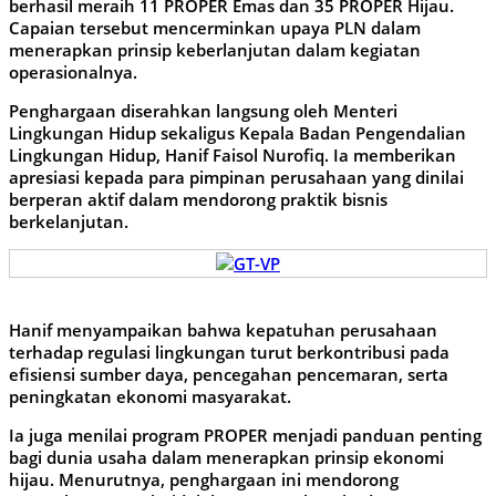
berhasil meraih 11 PROPER Emas dan 35 PROPER Hijau.
Capaian tersebut mencerminkan upaya PLN dalam
menerapkan prinsip keberlanjutan dalam kegiatan
operasionalnya.
Penghargaan diserahkan langsung oleh Menteri
Lingkungan Hidup sekaligus Kepala Badan Pengendalian
Lingkungan Hidup, Hanif Faisol Nurofiq. Ia memberikan
apresiasi kepada para pimpinan perusahaan yang dinilai
berperan aktif dalam mendorong praktik bisnis
berkelanjutan.
Hanif menyampaikan bahwa kepatuhan perusahaan
terhadap regulasi lingkungan turut berkontribusi pada
efisiensi sumber daya, pencegahan pencemaran, serta
peningkatan ekonomi masyarakat.
Ia juga menilai program PROPER menjadi panduan penting
bagi dunia usaha dalam menerapkan prinsip ekonomi
hijau. Menurutnya, penghargaan ini mendorong