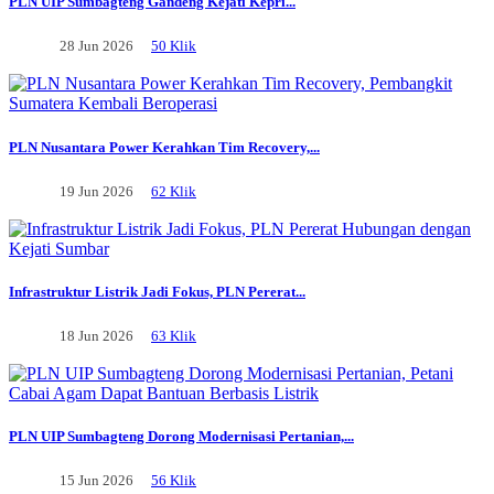
PLN UIP Sumbagteng Gandeng Kejati Kepri...
28 Jun 2026
50 Klik
PLN Nusantara Power Kerahkan Tim Recovery,...
19 Jun 2026
62 Klik
Infrastruktur Listrik Jadi Fokus, PLN Pererat...
18 Jun 2026
63 Klik
PLN UIP Sumbagteng Dorong Modernisasi Pertanian,...
15 Jun 2026
56 Klik