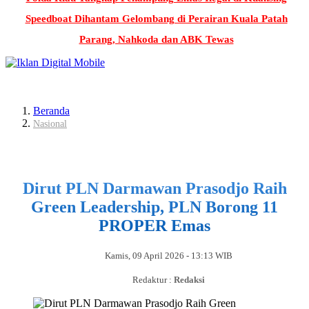
Speedboat Dihantam Gelombang di Perairan Kuala Patah
Parang, Nahkoda dan ABK Tewas
Beranda
Nasional
Dirut PLN Darmawan Prasodjo Raih
Green Leadership, PLN Borong 11
PROPER Emas
Kamis, 09 April 2026 - 13:13 WIB
Redaktur :
Redaksi