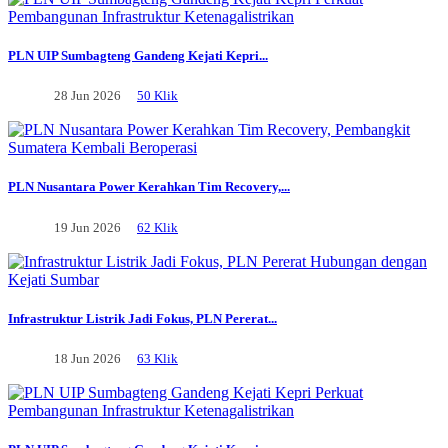
PLN UIP Sumbagteng Gandeng Kejati Kepri...
28 Jun 2026
50 Klik
PLN Nusantara Power Kerahkan Tim Recovery,...
19 Jun 2026
62 Klik
Infrastruktur Listrik Jadi Fokus, PLN Pererat...
18 Jun 2026
63 Klik