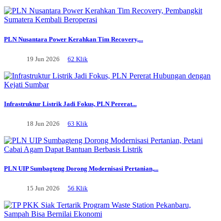
PLN Nusantara Power Kerahkan Tim Recovery,...
19 Jun 2026
62 Klik
Infrastruktur Listrik Jadi Fokus, PLN Pererat...
18 Jun 2026
63 Klik
PLN UIP Sumbagteng Dorong Modernisasi Pertanian,...
15 Jun 2026
56 Klik