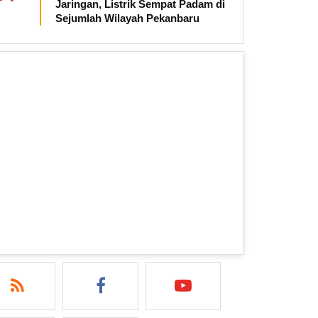
Jaringan, Listrik Sempat Padam di
Sejumlah Wilayah Pekanbaru