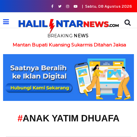
|
Sabtu, 08 Agustus 2026
BREAKING
NEWS
in
Mantan Bupati Kuansing Sukarmis Ditahan Jaksa
#
ANAK YATIM DHUAFA