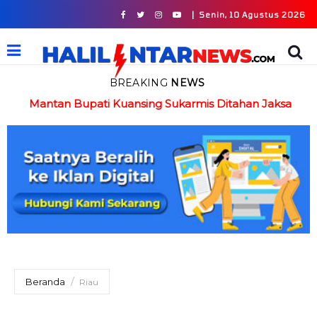
|
Senin, 10 Agustus 2026
BREAKING
NEWS
in
Mantan Bupati Kuansing Sukarmis Ditahan Jaksa
Beranda
Riau