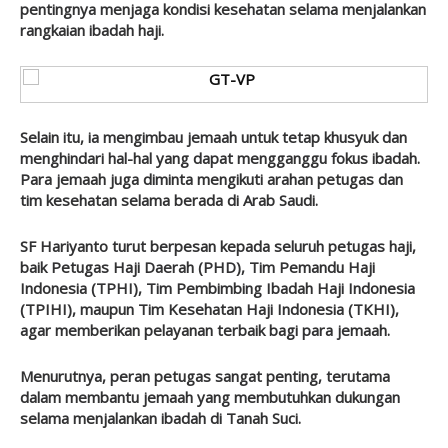
pentingnya menjaga kondisi kesehatan selama menjalankan
rangkaian ibadah haji.
Selain itu, ia mengimbau jemaah untuk tetap khusyuk dan
menghindari hal-hal yang dapat mengganggu fokus ibadah.
Para jemaah juga diminta mengikuti arahan petugas dan
tim kesehatan selama berada di Arab Saudi.
SF Hariyanto turut berpesan kepada seluruh petugas haji,
baik Petugas Haji Daerah (PHD), Tim Pemandu Haji
Indonesia (TPHI), Tim Pembimbing Ibadah Haji Indonesia
(TPIHI), maupun Tim Kesehatan Haji Indonesia (TKHI),
agar memberikan pelayanan terbaik bagi para jemaah.
Menurutnya, peran petugas sangat penting, terutama
dalam membantu jemaah yang membutuhkan dukungan
selama menjalankan ibadah di Tanah Suci.