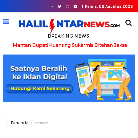
|
Kamis, 06 Agustus 2026
BREAKING
NEWS
in
Mantan Bupati Kuansing Sukarmis Ditahan Jaksa
Beranda
Nasional