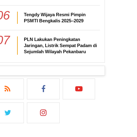
06
Tengdy Wijaya Resmi Pimpin
PSMTI Bengkalis 2025–2029
07
PLN Lakukan Peningkatan
Jaringan, Listrik Sempat Padam di
Sejumlah Wilayah Pekanbaru