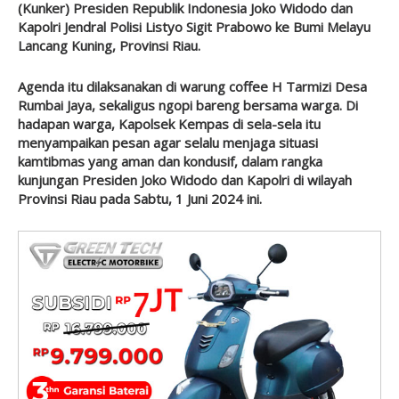
(Kunker) Presiden Republik Indonesia Joko Widodo dan
Kapolri Jendral Polisi Listyo Sigit Prabowo ke Bumi Melayu
Lancang Kuning, Provinsi Riau.
Agenda itu dilaksanakan di warung coffee H Tarmizi Desa
Rumbai Jaya, sekaligus ngopi bareng bersama warga. Di
hadapan warga, Kapolsek Kempas di sela-sela itu
menyampaikan pesan agar selalu menjaga situasi
kamtibmas yang aman dan kondusif, dalam rangka
kunjungan Presiden Joko Widodo dan Kapolri di wilayah
Provinsi Riau pada Sabtu, 1 Juni 2024 ini.