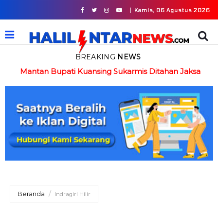
|
Kamis, 06 Agustus 2026
BREAKING
NEWS
in
Mantan Bupati Kuansing Sukarmis Ditahan Jaksa
Beranda
Indragiri Hilir