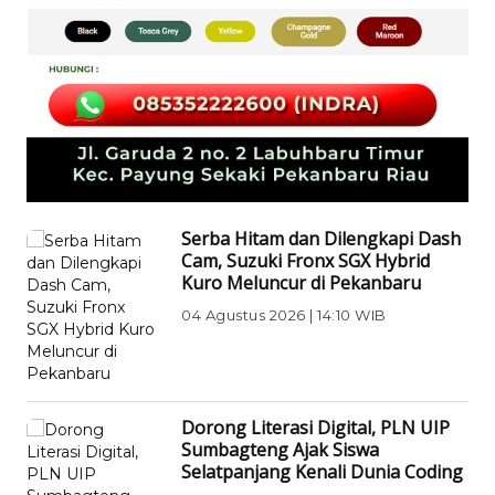
Serba Hitam dan Dilengkapi Dash
Cam, Suzuki Fronx SGX Hybrid
Kuro Meluncur di Pekanbaru
04 Agustus 2026 | 14:10 WIB
EKONOMI BISNIS
Dorong Literasi Digital, PLN UIP
Sumbagteng Ajak Siswa
Selatpanjang Kenali Dunia Coding