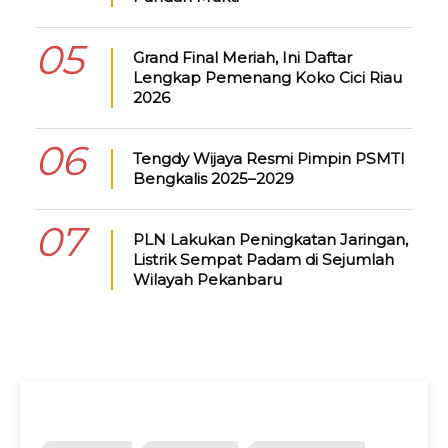
05
Grand Final Meriah, Ini Daftar
Lengkap Pemenang Koko Cici Riau
2026
06
Tengdy Wijaya Resmi Pimpin PSMTI
Bengkalis 2025–2029
07
PLN Lakukan Peningkatan Jaringan,
Listrik Sempat Padam di Sejumlah
Wilayah Pekanbaru
TAGS