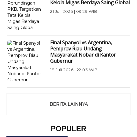
Kelola Migas Berdaya Saing Global
21 Juli 2026 | 09:29 WIB
EKONOMI BISNIS
Final Spanyol vs Argentina,
Pemprov Riau Undang
Masyarakat Nobar di Kantor
Gubernur
18 Juli 2026 | 22:03 WIB
RIAU
BERITA LAINNYA
POPULER