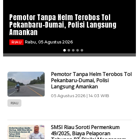
Pemotor Tanpa Helm Terobos Tol
Pekanbaru-Dumai, Polisi Langsung
Amankan
Rabu, 05 Agustus 2026
RIAU
Pemotor Tanpa Helm Terobos Tol
Pekanbaru-Dumai, Polisi
Langsung Amankan
05 Agustus 2026 | 14:03 WIB
RIAU
SMSI Riau Soroti Permenkum
49/2025, Biaya Pelaporan