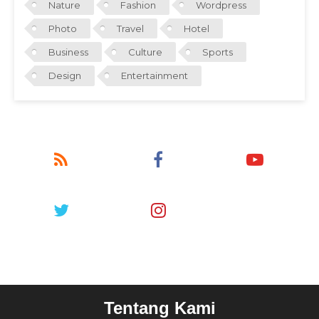
Nature
Fashion
Wordpress
Photo
Travel
Hotel
Business
Culture
Sports
Design
Entertainment
Tentang Kami