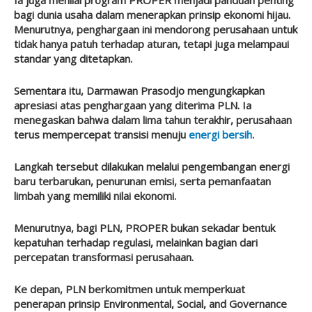
bagi dunia usaha dalam menerapkan prinsip ekonomi hijau.
Menurutnya, penghargaan ini mendorong perusahaan untuk
tidak hanya patuh terhadap aturan, tetapi juga melampaui
standar yang ditetapkan.
Sementara itu, Darmawan Prasodjo mengungkapkan
apresiasi atas penghargaan yang diterima PLN. Ia
menegaskan bahwa dalam lima tahun terakhir, perusahaan
terus mempercepat transisi menuju
energi bersih
.
Langkah tersebut dilakukan melalui pengembangan energi
baru terbarukan, penurunan emisi, serta pemanfaatan
limbah yang memiliki nilai ekonomi.
Menurutnya, bagi PLN, PROPER bukan sekadar bentuk
kepatuhan terhadap regulasi, melainkan bagian dari
percepatan transformasi perusahaan.
Ke depan, PLN berkomitmen untuk memperkuat
penerapan prinsip Environmental, Social, and Governance