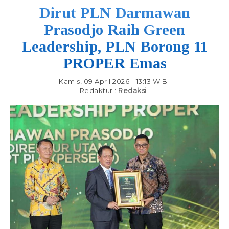
Dirut PLN Darmawan
Prasodjo Raih Green
Leadership, PLN Borong 11
PROPER Emas
Kamis, 09 April 2026 - 13:13 WIB
Redaktur :
Redaksi