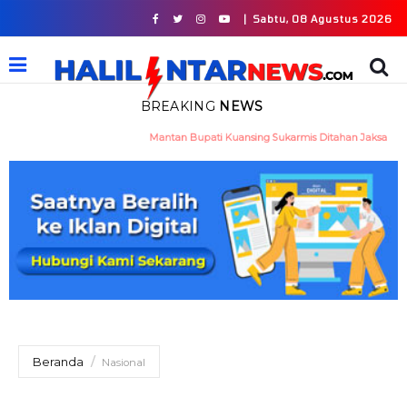
|
Sabtu, 08 Agustus 2026
BREAKING
NEWS
Mantan Bupati Kuansing Sukarmis Ditahan Jaksa
Beranda
Nasional